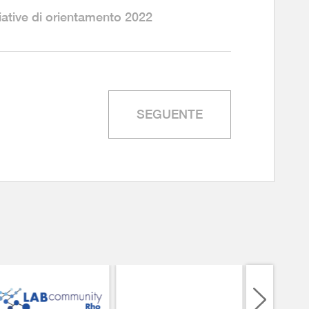
iative di orientamento 2022
SEGUENTE