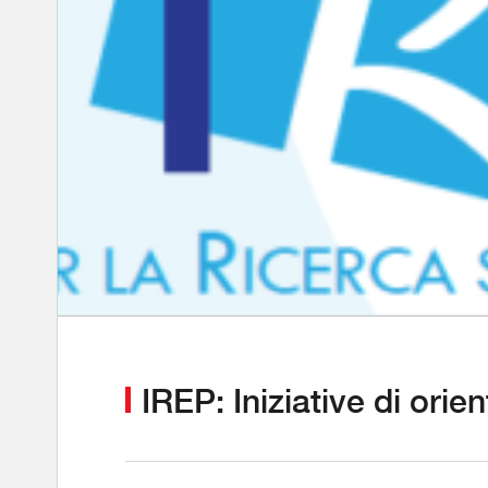
IREP: Iniziative di ori