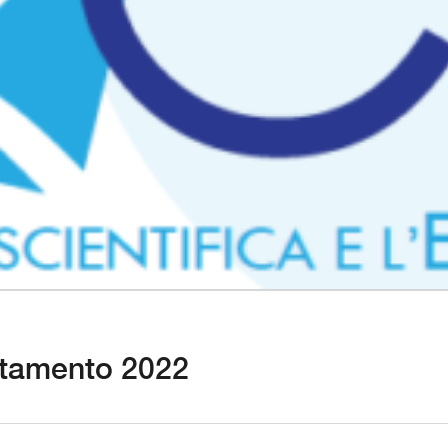
entamento 2022