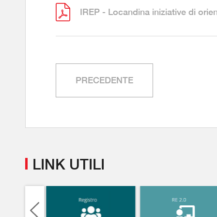
IREP - Locandina iniziative di ori
PRECEDENTE
LINK UTILI