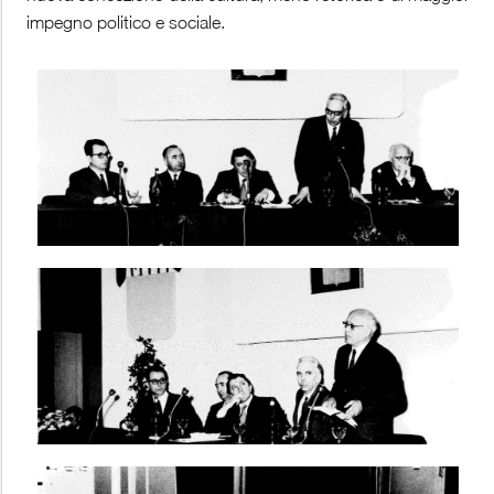
impegno politico e sociale.