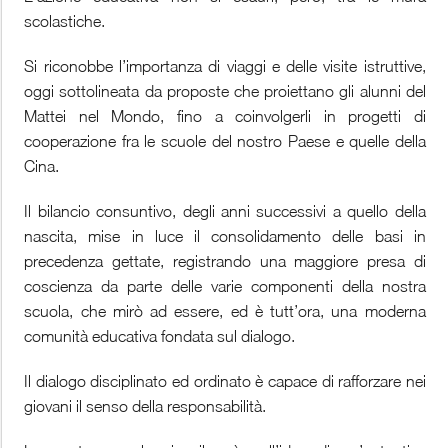
scolastiche.
Si riconobbe l’importanza di viaggi e delle visite istruttive,
oggi sottolineata da proposte che proiettano gli alunni del
Mattei nel Mondo, fino a coinvolgerli in progetti di
cooperazione fra le scuole del nostro Paese e quelle della
Cina.
Il bilancio consuntivo, degli anni successivi a quello della
nascita, mise in luce il consolidamento delle basi in
precedenza gettate, registrando una maggiore presa di
coscienza da parte delle varie componenti della nostra
scuola, che mirò ad essere, ed è tutt’ora, una moderna
comunità educativa fondata sul dialogo.
Il dialogo disciplinato ed ordinato è capace di rafforzare nei
giovani il senso della responsabilità.