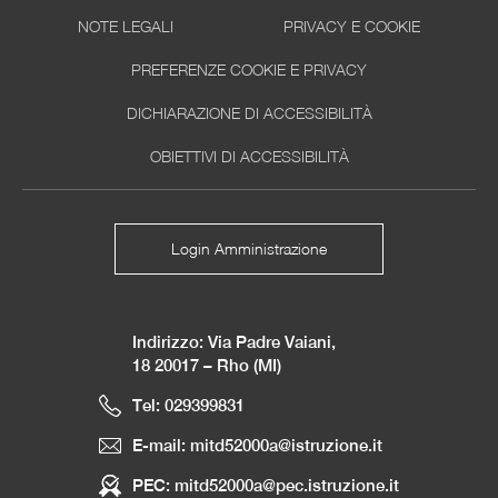
NOTE LEGALI
PRIVACY E COOKIE
PREFERENZE COOKIE E PRIVACY
DICHIARAZIONE DI ACCESSIBILITÀ
OBIETTIVI DI ACCESSIBILITÀ
Login Amministrazione
Indirizzo: Via Padre Vaiani,
18 20017 – Rho (MI)
Tel: 029399831
E-mail: mitd52000a@istruzione.it
PEC: mitd52000a@pec.istruzione.it