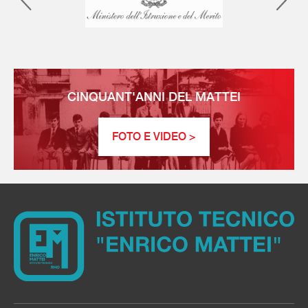
CINQUANT'ANNI DEL MATTEI
FOTO E VIDEO >