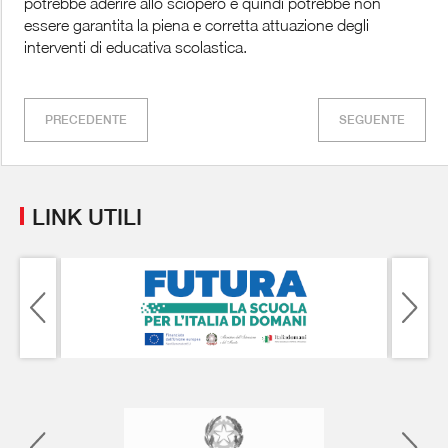
potrebbe aderire allo sciopero e quindi potrebbe non
essere garantita la piena e corretta attuazione degli
interventi di educativa scolastica.
PRECEDENTE
SEGUENTE
LINK UTILI